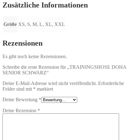
Zusätzliche Informationen
Größe
XS, S, M, L, XL, XXL
Rezensionen
Es gibt noch keine Rezensionen.
Schreibe die erste Rezension für „TRAININGSHOSE DOHA
SENIOR SCHWARZ“
Deine E-Mail-Adresse wird nicht veröffentlicht.
Erforderliche
Felder sind mit
*
markiert
Deine Bewertung
*
Deine Rezension
*