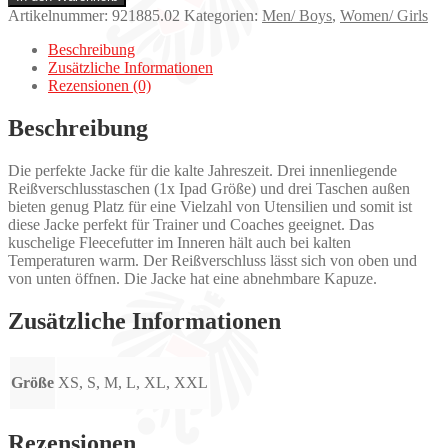
Menge
Artikelnummer:
921885.02
Kategorien:
Men/ Boys
,
Women/ Girls
Beschreibung
Zusätzliche Informationen
Rezensionen (0)
Beschreibung
Die perfekte Jacke für die kalte Jahreszeit. Drei innenliegende
Reißverschlusstaschen (1x Ipad Größe) und drei Taschen außen
bieten genug Platz für eine Vielzahl von Utensilien und somit ist
diese Jacke perfekt für Trainer und Coaches geeignet. Das
kuschelige Fleecefutter im Inneren hält auch bei kalten
Temperaturen warm. Der Reißverschluss lässt sich von oben und
von unten öffnen. Die Jacke hat eine abnehmbare Kapuze.
Zusätzliche Informationen
Größe
XS, S, M, L, XL, XXL
Rezensionen