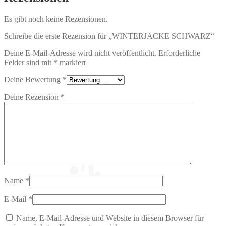
Es gibt noch keine Rezensionen.
Schreibe die erste Rezension für „WINTERJACKE SCHWARZ“
Deine E-Mail-Adresse wird nicht veröffentlicht.
Erforderliche
Felder sind mit
*
markiert
Deine Bewertung
*
Deine Rezension
*
Name
*
E-Mail
*
Name, E-Mail-Adresse und Website in diesem Browser für