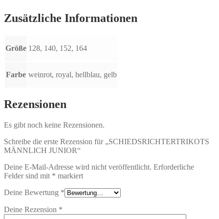
Zusätzliche Informationen
Größe
128, 140, 152, 164
Farbe
weinrot, royal, hellblau, gelb
Rezensionen
Es gibt noch keine Rezensionen.
Schreibe die erste Rezension für „SCHIEDSRICHTERTRIKOTS
MÄNNLICH JUNIOR“
Deine E-Mail-Adresse wird nicht veröffentlicht.
Erforderliche
Felder sind mit
*
markiert
Deine Bewertung
*
Deine Rezension
*