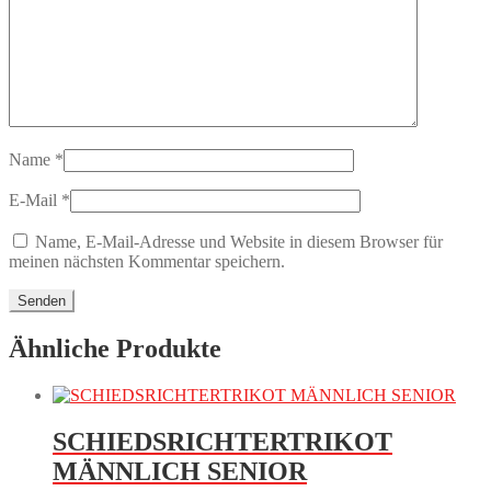
Name
*
E-Mail
*
Name, E-Mail-Adresse und Website in diesem Browser für
meinen nächsten Kommentar speichern.
Ähnliche Produkte
SCHIEDSRICHTERTRIKOT
MÄNNLICH SENIOR