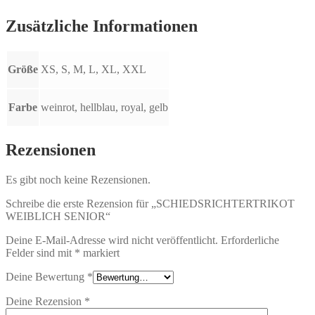
Zusätzliche Informationen
Größe
XS, S, M, L, XL, XXL
Farbe
weinrot, hellblau, royal, gelb
Rezensionen
Es gibt noch keine Rezensionen.
Schreibe die erste Rezension für „SCHIEDSRICHTERTRIKOT
WEIBLICH SENIOR“
Deine E-Mail-Adresse wird nicht veröffentlicht.
Erforderliche
Felder sind mit
*
markiert
Deine Bewertung
*
Deine Rezension
*