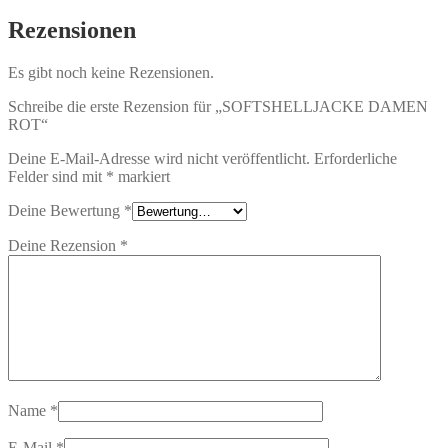
Rezensionen
Es gibt noch keine Rezensionen.
Schreibe die erste Rezension für „SOFTSHELLJACKE DAMEN
ROT“
Deine E-Mail-Adresse wird nicht veröffentlicht.
Erforderliche
Felder sind mit
*
markiert
Deine Bewertung
*
Deine Rezension
*
Name
*
E-Mail
*