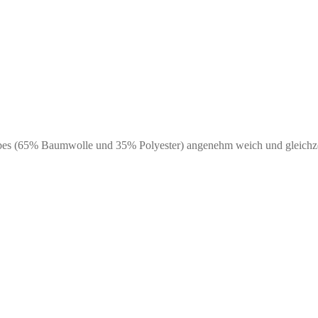
es (65% Baumwolle und 35% Polyester) angenehm weich und gleichzei