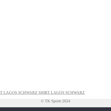
SHIRT LAGOS SCHWARZ
© TK Sports 2024