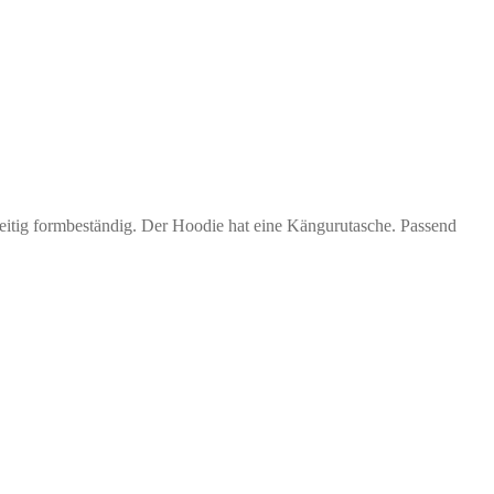
tig formbeständig. Der Hoodie hat eine Kängurutasche. Passend