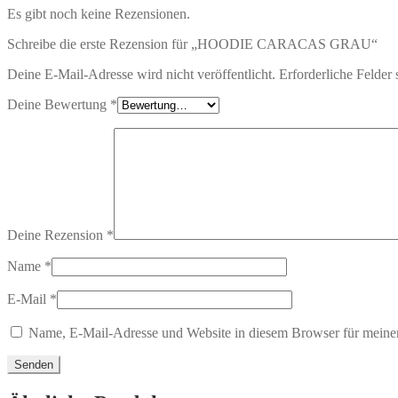
Es gibt noch keine Rezensionen.
Schreibe die erste Rezension für „HOODIE CARACAS GRAU“
Deine E-Mail-Adresse wird nicht veröffentlicht.
Erforderliche Felder 
Deine Bewertung
*
Deine Rezension
*
Name
*
E-Mail
*
Name, E-Mail-Adresse und Website in diesem Browser für meine